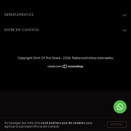
DEPARTAMENTOS
ENTRE EM CONTATO
Copyright Shirt Of The Grave - 2026. Todos os direitos reservados.
Ao navegar por este site
você aceita o uso de cookies
para
ENTENDI
agilizar a sua experiência de compra.