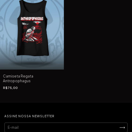
Camiseta Regata
Antropophagus
R$75,00
ASSINE NOSSA NEWSLETTER