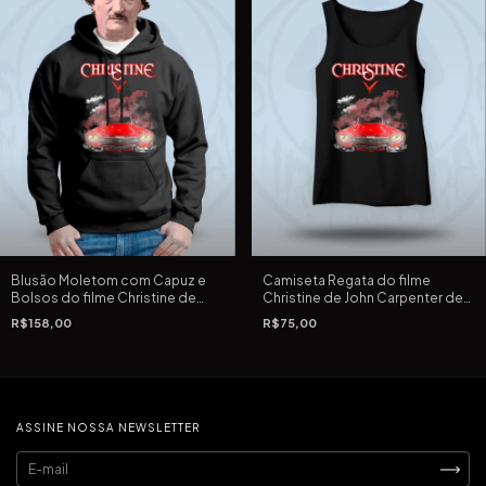
Blusão Moletom com Capuz e
Camiseta Regata do filme
Bolsos do filme Christine de
Christine de John Carpenter de
John Carpenter de 1983
1983
R$158,00
R$75,00
ASSINE NOSSA NEWSLETTER