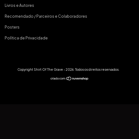
Livros e Autores
Recomendado / Parceiros e Colaboradores
Posters
Política de Privacidade
Copyright Shirt Of The Grave - 2026. Todos os direitos reservados.