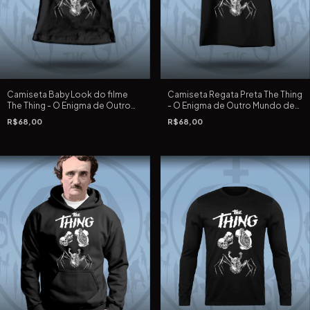
Camiseta Baby Look do filme
Camiseta Regata Preta The Thing
The Thing - O Enigma de Outro
- O Enigma de Outro Mundo de
Mundo de John Carpenter
John Carpenter
R$68,00
R$68,00