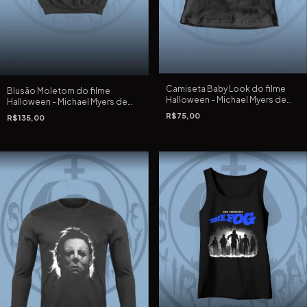
Camiseta Baby Look do filme
Blusão Moletom do filme
Halloween - Michael Myers de
Halloween - Michael Myers de
1978 de John Carpenter
1978 de John Carpenter
R$75,00
R$135,00