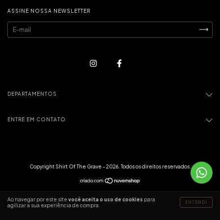
ASSINE NOSSA NEWSLETTER
DEPARTAMENTOS
ENTRE EM CONTATO
Copyright Shirt Of The Grave - 2026. Todos os direitos reservados.
Ao navegar por este site
você aceita o uso de cookies
para
ENTENDI
agilizar a sua experiência de compra.