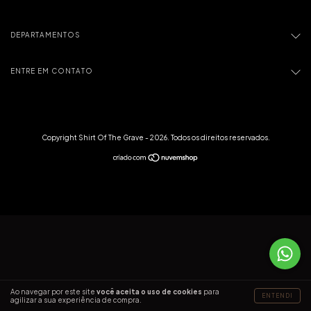
DEPARTAMENTOS
ENTRE EM CONTATO
Copyright Shirt Of The Grave - 2026. Todos os direitos reservados.
Ao navegar por este site
você aceita o uso de cookies
para
ENTENDI
agilizar a sua experiência de compra.