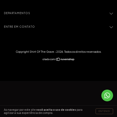
DEPARTAMENTOS
ENTRE EM CONTATO
Copyright Shirt Of The Grave - 2026. Todos os direitos reservados.
Ao navegar por este site
você aceita o uso de cookies
para
ENTENDI
agilizar a sua experiência de compra.